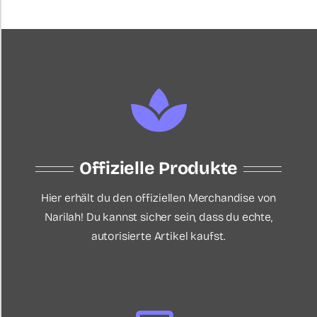
Offizielle Produkte
Hier erhält du den offiziellen Merchandise von
Narilah! Du kannst sicher sein, dass du echte,
autorisierte Artikel kaufst.