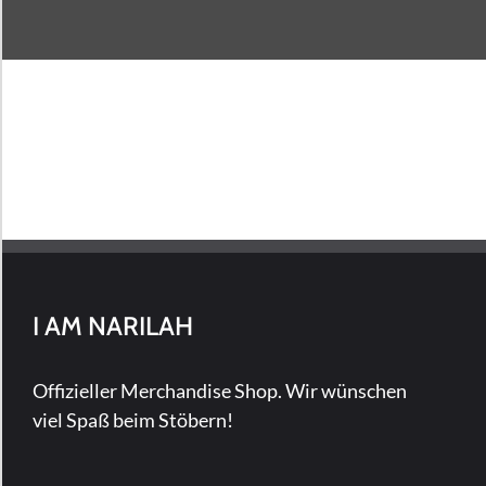
I AM NARILAH
Offizieller Merchandise Shop. Wir wünschen
viel Spaß beim Stöbern!