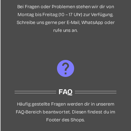
Bei Fragen oder Problemen stehen wir dir von
Montag bis Freitag (10 – 17 Uhr) zur Verfügung.
Schreibe uns gerne per E-Mail, WhatsApp oder
rufe uns an.
FAQ
Häufig gestellte Fragen werden dir in unserem
FAQ-Bereich beantwortet. Diesen findest du im
Footer des Shops.