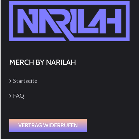
MERCH BY NARILAH
Startseite
FAQ
VERTRAG WIDERRUFEN