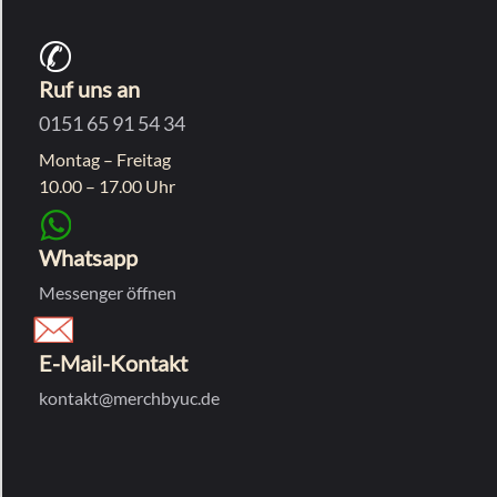
Ruf uns an
0151 65 91 54 34
Montag – Freitag
10.00 – 17.00 Uhr
Whatsapp
Messenger öffnen
E-Mail-Kontakt
kontakt@merchbyuc.de