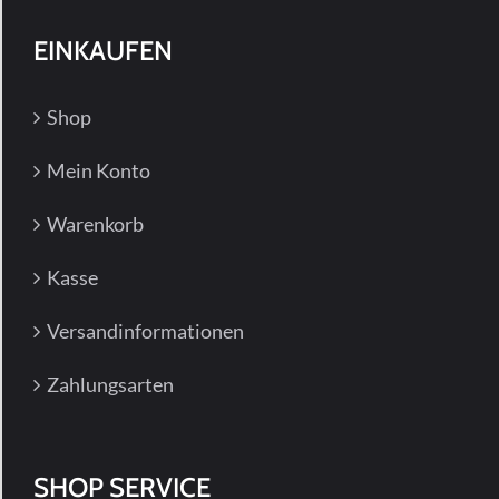
EINKAUFEN
Shop
Mein Konto
Warenkorb
Kasse
Versandinformationen
Zahlungsarten
SHOP SERVICE