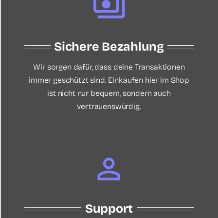
Sichere Bezahlung
Wir sorgen dafür, dass deine Transaktionen
immer geschützt sind. Einkaufen hier im Shop
ist nicht nur bequem, sondern auch
vertrauenswürdig.
Support