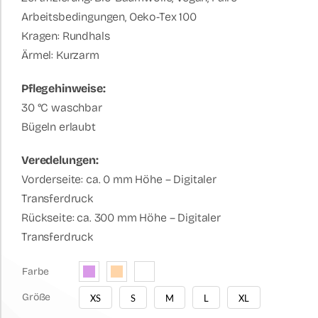
Arbeitsbedingungen, Oeko-Tex 100
Kragen: Rundhals
Ärmel: Kurzarm
Pflegehinweise:
30 °C waschbar
Bügeln erlaubt
Veredelungen:
Vorderseite: ca. 0 mm Höhe – Digitaler
Transferdruck
Rückseite: ca. 300 mm Höhe – Digitaler
Transferdruck
Farbe

Größe
XS
S
M
L
XL
