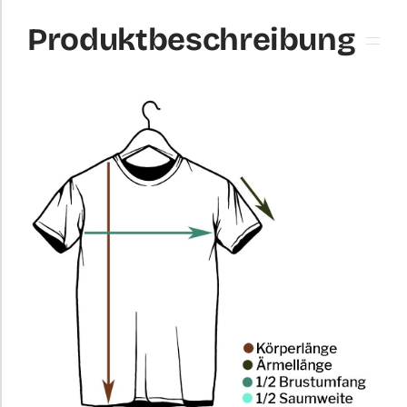
Produktbeschreibung