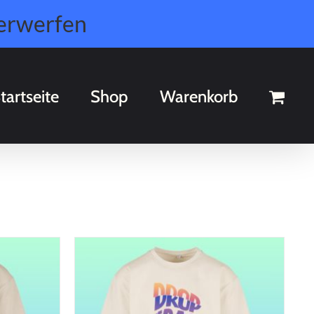
erwerfen
tartseite
Shop
Warenkorb