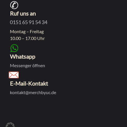
Ruf uns an
0151 65 91 54 34
Montag – Freitag
10.00 – 17.00 Uhr
Whatsapp
Messenger öffnen
E-Mail-Kontakt
kontakt@merchbyuc.de