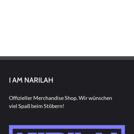
I AM NARILAH
Offizieller Merchandise Shop. Wir wünschen
viel Spaß beim Stöbern!