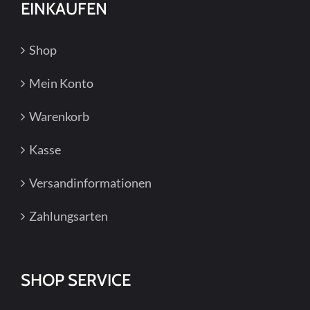
EINKAUFEN
Shop
Mein Konto
Warenkorb
Kasse
Versandinformationen
Zahlungsarten
SHOP SERVICE