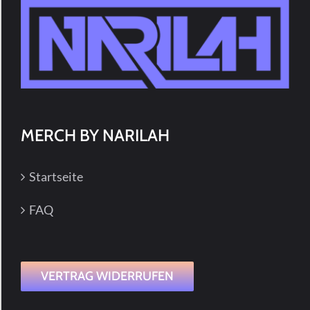
MERCH BY NARILAH
Startseite
FAQ
VERTRAG WIDERRUFEN