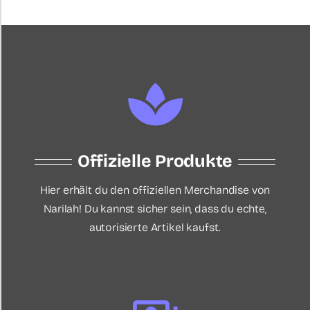
Offizielle Produkte
Hier erhält du den offiziellen Merchandise von
Narilah! Du kannst sicher sein, dass du echte,
autorisierte Artikel kaufst.