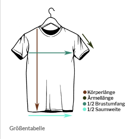
Größentabelle