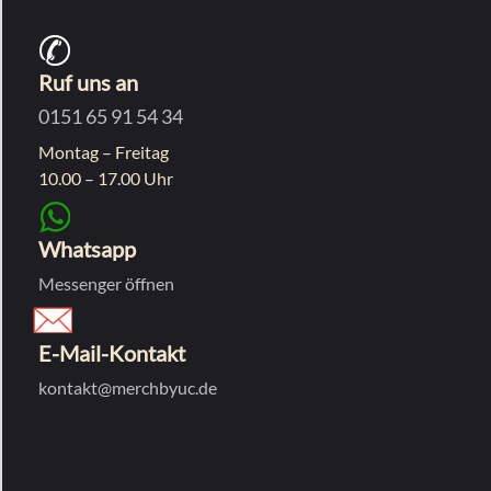
Ruf uns an
0151 65 91 54 34
Montag – Freitag
10.00 – 17.00 Uhr
Whatsapp
Messenger öffnen
E-Mail-Kontakt
kontakt@merchbyuc.de