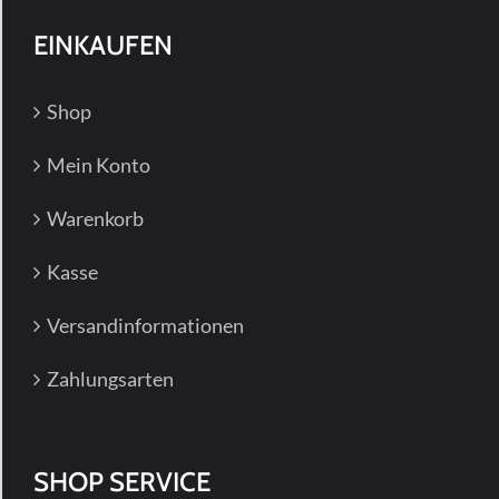
EINKAUFEN
Shop
Mein Konto
Warenkorb
Kasse
Versandinformationen
Zahlungsarten
SHOP SERVICE