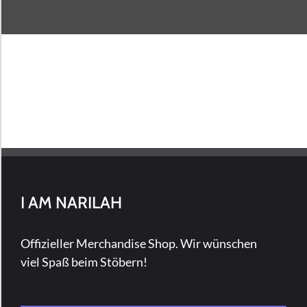
I AM NARILAH
Offizieller Merchandise Shop. Wir wünschen
viel Spaß beim Stöbern!