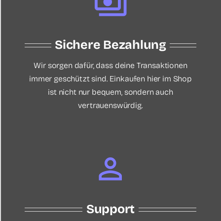
Sichere Bezahlung
Wir sorgen dafür, dass deine Transaktionen
immer geschützt sind. Einkaufen hier im Shop
ist nicht nur bequem, sondern auch
vertrauenswürdig.
Support