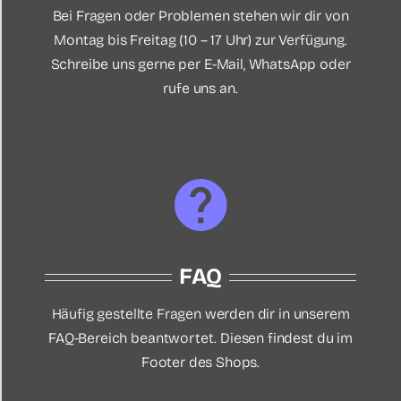
Bei Fragen oder Problemen stehen wir dir von
Montag bis Freitag (10 – 17 Uhr) zur Verfügung.
Schreibe uns gerne per E-Mail, WhatsApp oder
rufe uns an.
FAQ
Häufig gestellte Fragen werden dir in unserem
FAQ-Bereich beantwortet. Diesen findest du im
Footer des Shops.