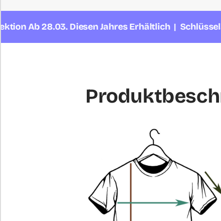
b 28.03. Diesen Jahres Erhältlich | Schlüsselanhäng
Produktbesch