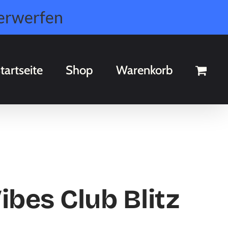
erwerfen
tartseite
Shop
Warenkorb
ibes Club Blitz