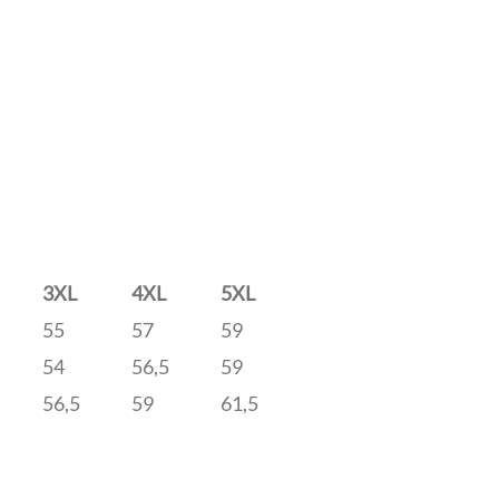
3XL
4XL
5XL
55
57
59
54
56,5
59
56,5
59
61,5