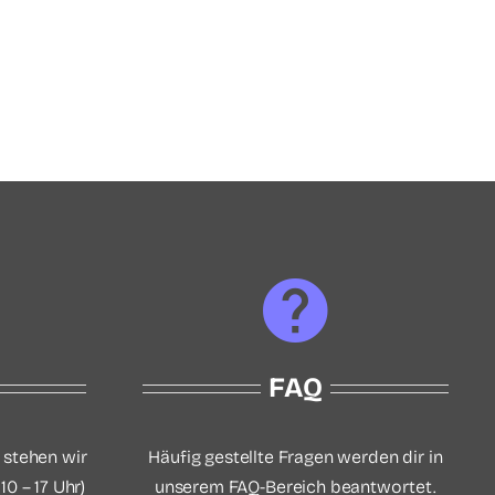
FAQ
 stehen wir
Häufig gestellte Fragen werden dir in
10 – 17 Uhr)
unserem FAQ-Bereich beantwortet.